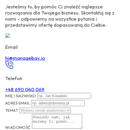
Jesteśmy tu, by pomóc Ci znaleźć najlepsze
rozwiązania dla Twojego biznesu. Skontaktuj się z
nami - odpowiemy na wszystkie pytania i
przedstawimy ofertę dopasowaną do Ciebie.
Email
hi@managebay.io
Telefon
+48 690 040 069
IMIĘ I NAZWISKO
ADRES EMAIL
TEMAT
WIADOMOŚĆ