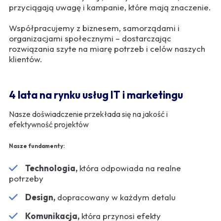
przyciągają uwagę i kampanie, które mają znaczenie.
Współpracujemy z biznesem, samorządami i
organizacjami społecznymi – dostarczając
rozwiązania szyte na miarę potrzeb i celów naszych
klientów.
4 lata na rynku usług IT i marketingu
Nasze doświadczenie przekłada się na jakość i
efektywność projektów
Nasze fundamenty:
Technologia,
która odpowiada na realne
potrzeby
Design,
dopracowany w każdym detalu
Komunikacja,
która przynosi efekty