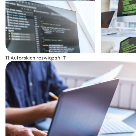
11
Autorskich rozwiązań IT