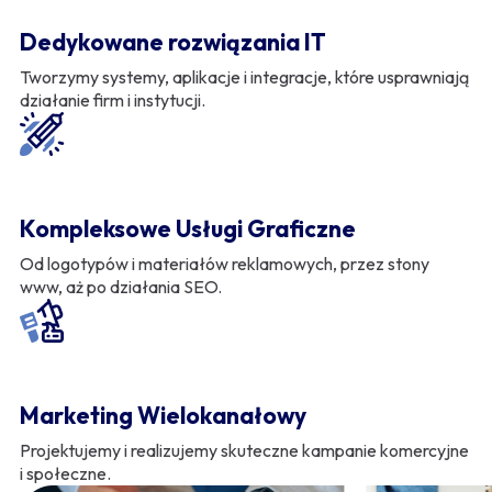
Dedykowane rozwiązania IT
Tworzymy systemy, aplikacje i integracje, które usprawniają
działanie firm i instytucji.
Kompleksowe Usługi Graficzne
Od logotypów i materiałów reklamowych, przez stony
www, aż po działania SEO.
Marketing Wielokanałowy
Projektujemy i realizujemy skuteczne kampanie komercyjne
i społeczne.