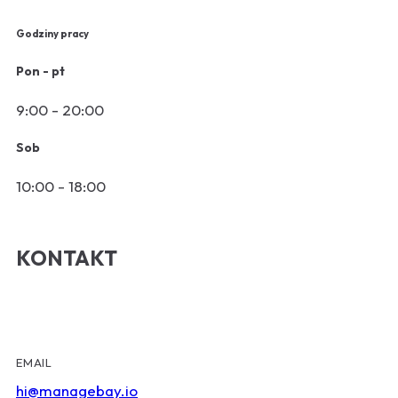
Godziny pracy
Pon - pt
9:00 - 20:00
Sob
10:00 - 18:00
KONTAKT
EMAIL
hi@managebay.io