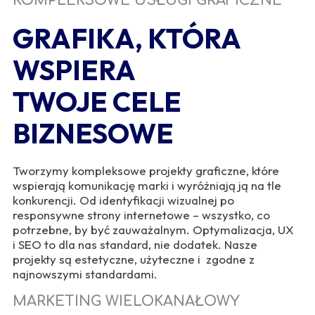
KOMPLEKSOWE USŁUGI GRAFICZNE
GRAFIKA, KTÓRA
WSPIERA
TWOJE CELE
BIZNESOWE
Tworzymy kompleksowe projekty graficzne, które
wspierają komunikację marki i wyróżniają ją na tle
konkurencji. Od identyfikacji wizualnej po
responsywne strony internetowe – wszystko, co
potrzebne, by być zauważalnym. Optymalizacja, UX
i SEO to dla nas standard, nie dodatek. Nasze
projekty są estetyczne, użyteczne i zgodne z
najnowszymi standardami.
MARKETING WIELOKANAŁOWY