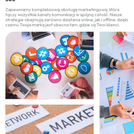
Zapewniamy kompleksową obsługę marketingową, która
łączy wszystkie kanały komunikacji w spójną całość. Nasze
strategie obejmują zarówno działania online, jak i offline, dzięki
czemu Twoja marka jest obecna tam, gdzie są Twoi klienci.