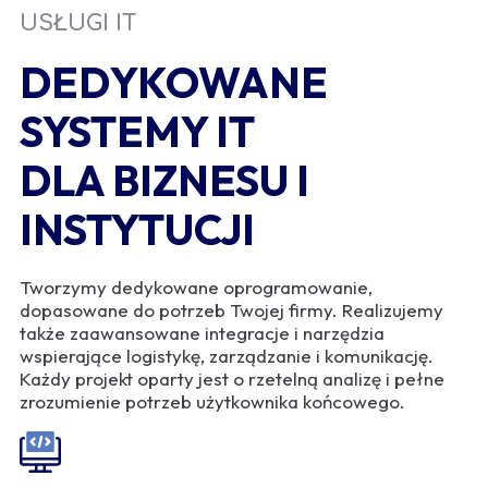
USŁUGI IT
DEDYKOWANE
SYSTEMY IT
DLA BIZNESU I
INSTYTUCJI
Tworzymy dedykowane oprogramowanie,
dopasowane do potrzeb Twojej firmy. Realizujemy
także zaawansowane integracje i narzędzia
wspierające logistykę, zarządzanie i komunikację.
Każdy projekt oparty jest o rzetelną analizę i pełne
zrozumienie potrzeb użytkownika końcowego.