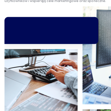
użytkowników i wspierają cele marketingowe oraz społeczne.