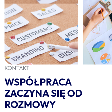
KONTAKT
WSPÓŁPRACA
ZACZYNA SIĘ OD
ROZMOWY